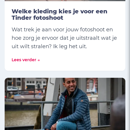
Welke kleding kies je voor een
Tinder fotoshoot
Wat trek je aan voor jouw fotoshoot en
hoe zorg je ervoor dat je uitstraalt wat je
uit wilt stralen? Ik leg het uit.
Lees verder →