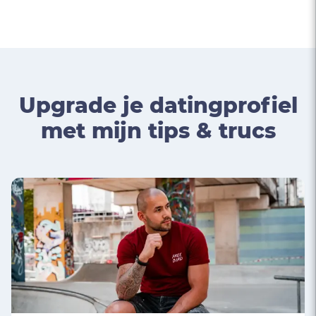
Upgrade je datingprofiel
met mijn tips & trucs