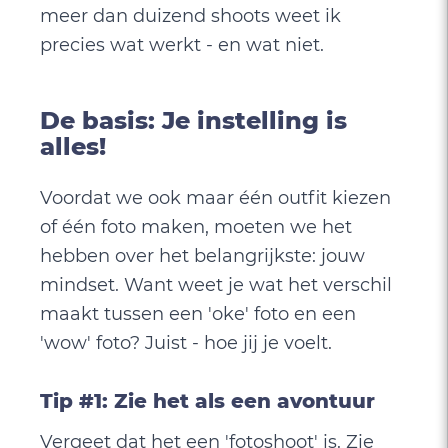
meer dan duizend shoots weet ik
precies wat werkt - en wat niet.
De basis: Je instelling is
alles!
Voordat we ook maar één outfit kiezen
of één foto maken, moeten we het
hebben over het belangrijkste: jouw
mindset. Want weet je wat het verschil
maakt tussen een 'oke' foto en een
'wow' foto? Juist - hoe jij je voelt.
Tip #1: Zie het als een avontuur
Vergeet dat het een 'fotoshoot' is. Zie