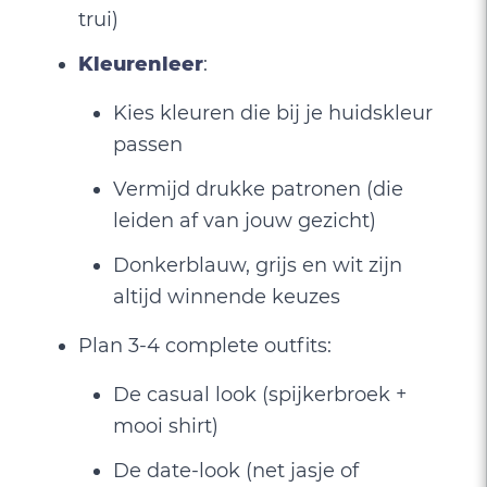
trui)
Kleurenleer
:
Kies kleuren die bij je huidskleur
passen
Vermijd drukke patronen (die
leiden af van jouw gezicht)
Donkerblauw, grijs en wit zijn
altijd winnende keuzes
Plan 3-4 complete outfits:
De casual look (spijkerbroek +
mooi shirt)
De date-look (net jasje of