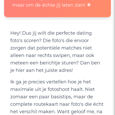
maar om de échte jij laten zien! 🌟
Hey! Dus jij wilt die perfecte dating
foto's scoren? Die foto's die ervoor
zorgen dat potentiële matches niet
alleen naar rechts swipen, maar ook
meteen een berichtje sturen? Dan ben
je hier aan het juiste adres!
Ik ga je precies vertellen hoe je het
maximale uit je fotoshoot haalt. Niet
zomaar een paar basistips, maar de
complete routekaart naar foto's die écht
het verschil maken. Want geloof me, na