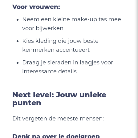
Voor vrouwen:
Neem een kleine make-up tas mee
voor bijwerken
Kies kleding die jouw beste
kenmerken accentueert
Draag je sieraden in laagjes voor
interessante details
Next level: Jouw unieke
punten
Dit vergeten de meeste mensen:
Denk na over je doelgroep