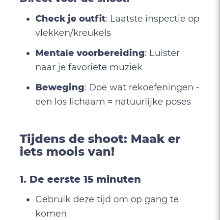
Check je outfit
: Laatste inspectie op
vlekken/kreukels
Mentale voorbereiding
: Luister
naar je favoriete muziek
Beweging
: Doe wat rekoefeningen -
een los lichaam = natuurlijke poses
Tijdens de shoot: Maak er
iets moois van!
1. De eerste 15 minuten
Gebruik deze tijd om op gang te
komen