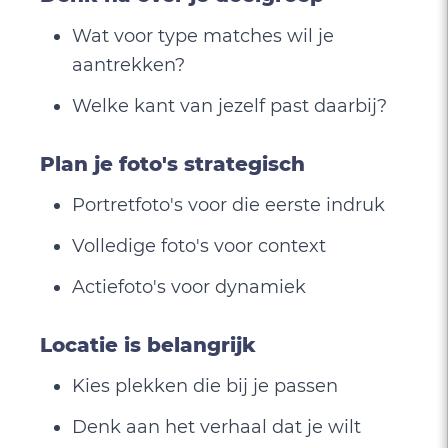
Wat voor type matches wil je
aantrekken?
Welke kant van jezelf past daarbij?
Plan je foto's strategisch
Portretfoto's voor die eerste indruk
Volledige foto's voor context
Actiefoto's voor dynamiek
Locatie is belangrijk
Kies plekken die bij je passen
Denk aan het verhaal dat je wilt