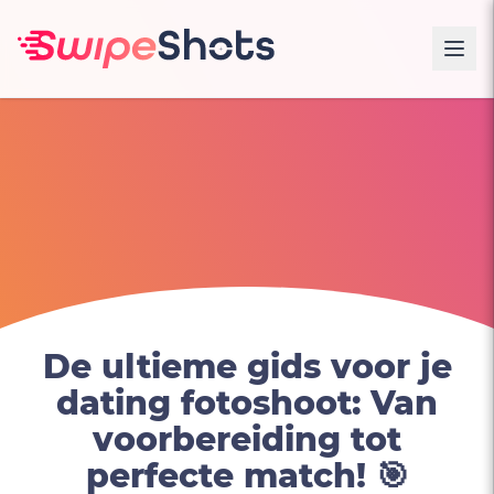
De ultieme gids voor je
dating fotoshoot: Van
voorbereiding tot
perfecte match! 🎯