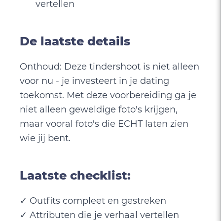
vertellen
De laatste details
Onthoud: Deze tindershoot is niet alleen
voor nu - je investeert in je dating
toekomst. Met deze voorbereiding ga je
niet alleen geweldige foto's krijgen,
maar vooral foto's die ECHT laten zien
wie jij bent.
Laatste checklist:
✓ Outfits compleet en gestreken
✓ Attributen die je verhaal vertellen