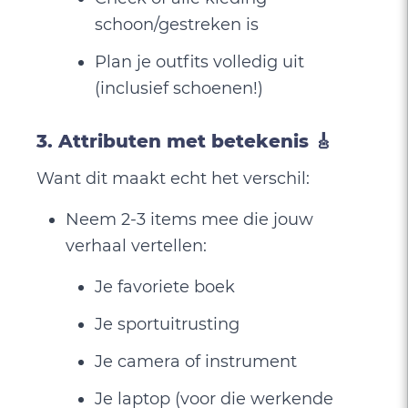
schoon/gestreken is
Plan je outfits volledig uit
(inclusief schoenen!)
3. Attributen met betekenis 🎸
Want dit maakt echt het verschil:
Neem 2-3 items mee die jouw
verhaal vertellen:
Je favoriete boek
Je sportuitrusting
Je camera of instrument
Je laptop (voor die werkende