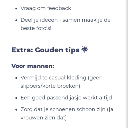
Vraag om feedback
Deel je ideeën - samen maak je de
beste foto's!
Extra: Gouden tips 🌟
Voor mannen:
Vermijd te casual kleding (geen
slippers/korte broeken)
Een goed passend jasje werkt altijd
Zorg dat je schoenen schoon zijn (ja,
vrouwen zien dat)