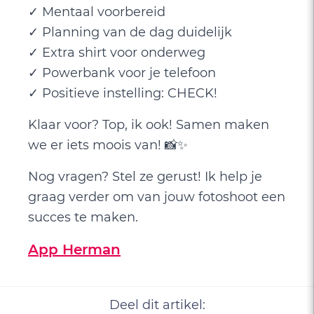
✓ Mentaal voorbereid
✓ Planning van de dag duidelijk
✓ Extra shirt voor onderweg
✓ Powerbank voor je telefoon
✓ Positieve instelling: CHECK!
Klaar voor? Top, ik ook! Samen maken
we er iets moois van! 📸✨
Nog vragen? Stel ze gerust! Ik help je
graag verder om van jouw fotoshoot een
succes te maken.
App Herman
Deel dit artikel: