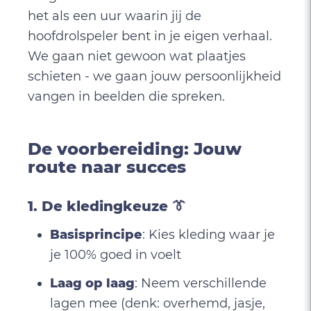
het als een uur waarin jij de
hoofdrolspeler bent in je eigen verhaal.
We gaan niet gewoon wat plaatjes
schieten - we gaan jouw persoonlijkheid
vangen in beelden die spreken.
De voorbereiding: Jouw
route naar succes
1. De kledingkeuze 👔
Basisprincipe
: Kies kleding waar je
je 100% goed in voelt
Laag op laag
: Neem verschillende
lagen mee (denk: overhemd, jasje,