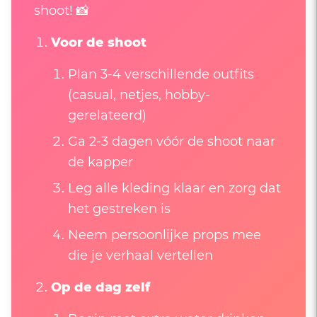
shoot! 📸
Voor de shoot
Plan 3-4 verschillende outfits
(casual, netjes, hobby-
gerelateerd)
Ga 2-3 dagen vóór de shoot naar
de kapper
Leg alle kleding klaar en zorg dat
het gestreken is
Neem persoonlijke props mee
die je verhaal vertellen
Op de dag zelf