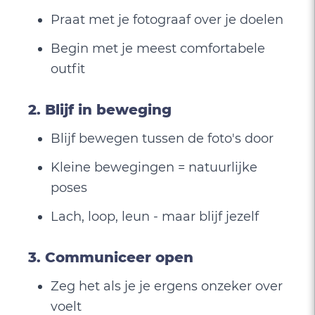
Praat met je fotograaf over je doelen
Begin met je meest comfortabele
outfit
2. Blijf in beweging
Blijf bewegen tussen de foto's door
Kleine bewegingen = natuurlijke
poses
Lach, loop, leun - maar blijf jezelf
3. Communiceer open
Zeg het als je je ergens onzeker over
voelt